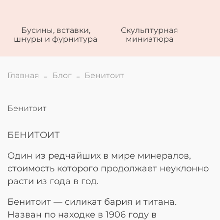
Бусины, вставки,
Скульптурная
шнуры и фурнитура
миниатюра
Главная
Блог
Бенитоит
Бенитоит
БЕНИТОИТ
Один из редчайших в мире минералов,
стоимость которого продолжает неуклонно
расти из года в год.
Бенитоит — силикат бария и титана.
Назван по находке в 1906 году в