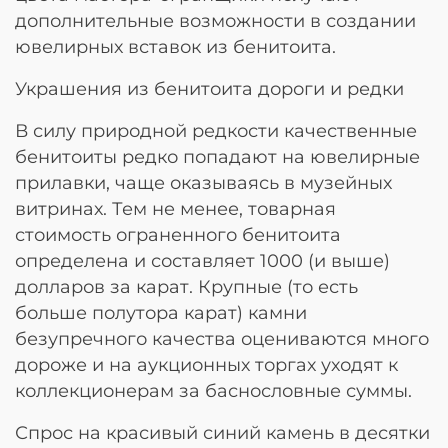
дополнительные возможности в создании
ювелирных вставок из бенитоита.
Украшения из бенитоита дороги и редки
В силу природной редкости качественные
бенитоиты редко попадают на ювелирные
прилавки, чаще оказываясь в музейных
витринах. Тем не менее, товарная
стоимость ограненного бенитоита
определена и составляет 1000 (и выше)
долларов за карат. Крупные (то есть
больше полутора карат) камни
безупречного качества оцениваются много
дороже и на аукционных торгах уходят к
коллекционерам за баснословные суммы.
Спрос на красивый синий камень в десятки