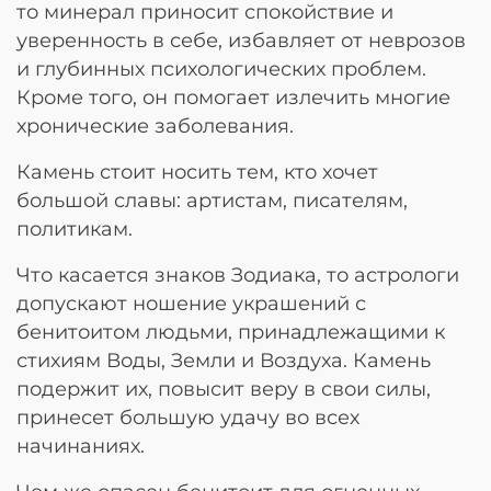
то минерал приносит спокойствие и
уверенность в себе, избавляет от неврозов
и глубинных психологических проблем.
Кроме того, он помогает излечить многие
хронические заболевания.
Камень стоит носить тем, кто хочет
большой славы: артистам, писателям,
политикам.
Что касается знаков Зодиака, то астрологи
допускают ношение украшений с
бенитоитом людьми, принадлежащими к
стихиям Воды, Земли и Воздуха. Камень
подержит их, повысит веру в свои силы,
принесет большую удачу во всех
начинаниях.