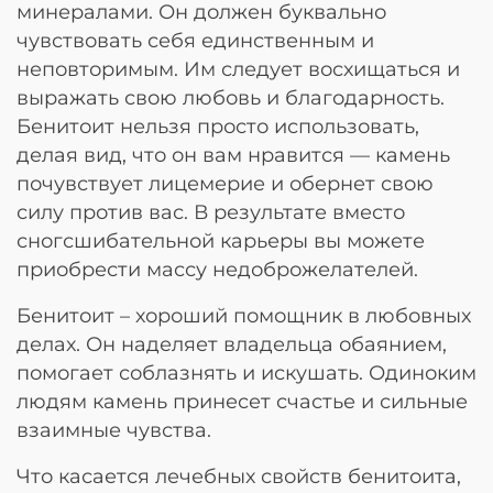
минералами. Он должен буквально
чувствовать себя единственным и
неповторимым. Им следует восхищаться и
выражать свою любовь и благодарность.
Бенитоит нельзя просто использовать,
делая вид, что он вам нравится — камень
почувствует лицемерие и обернет свою
силу против вас. В результате вместо
сногсшибательной карьеры вы можете
приобрести массу недоброжелателей.
Бенитоит – хороший помощник в любовных
делах. Он наделяет владельца обаянием,
помогает соблазнять и искушать. Одиноким
людям камень принесет счастье и сильные
взаимные чувства.
Что касается лечебных свойств бенитоита,