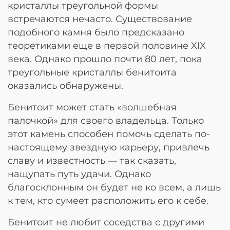
кристаллы треугольной формы
встречаются нечасто. Существование
подобного камня было предсказано
теоретиками еще в первой половине XIX
века. Однако прошло почти 80 лет, пока
треугольные кристаллы бенитоита
оказались обнаружены.
Бенитоит может стать «волшебная
палочкой» для своего владельца. Только
этот камень способен помочь сделать по-
настоящему звездную карьеру, привлечь
славу и известность — так сказать,
нащупать путь удачи. Однако
благосклонным он будет не ко всем, а лишь
к тем, кто сумеет расположить его к себе.
Бенитоит не любит соседства с другими