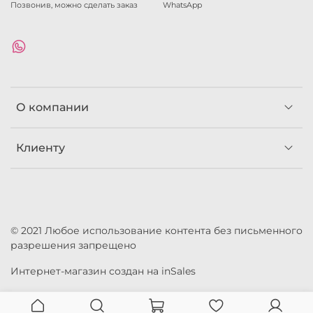
Позвонив, можно сделать заказ
WhatsApp
О компании
Клиенту
© 2021 Любое использование контента без письменного
разрешения запрещено
Интернет-магазин создан на inSales