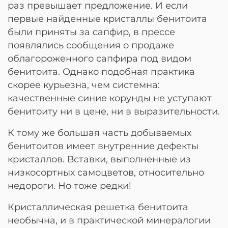
раз превышает предложение. И если
первые найденные кристаллы бенитоита
были приняты за сапфир, в прессе
появлялись сообщения о продаже
облагороженного сапфира под видом
бенитоита. Однако подобная практика
скорее курьезна, чем системна:
качественные синие корунды не уступают
бенитоиту ни в цене, ни в выразительности.
К тому же большая часть добываемых
бенитоитов имеет внутренние дефекты
кристаллов. Вставки, выполненные из
низкосортных самоцветов, относительно
недороги. Но тоже редки!
Кристаллическая решетка бенитоита
необычна, и в практической минералогии