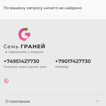
По вашему запросу ничего не найдено
+74951427730
+79017427730
Позвонив, можно сделать заказ
WhatsApp
О компании