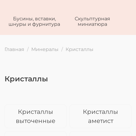
Бусины, вставки,
Скульптурная
шнуры и фурнитура
миниатюра
Главная
Минералы
Кристаллы
Кристаллы
Кристаллы
Кристаллы
выточенные
аметист