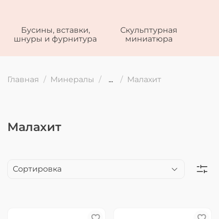
Бусины, вставки,
Скульптурная
шнуры и фурнитура
миниатюра
Главная
Минералы
...
Малахит
Малахит