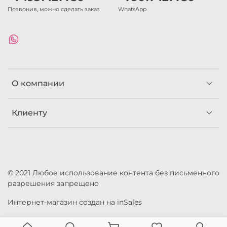
Позвонив, можно сделать заказ
WhatsApp
О компании
Клиенту
© 2021 Любое использование контента без письменного
разрешения запрещено
Интернет-магазин создан на inSales