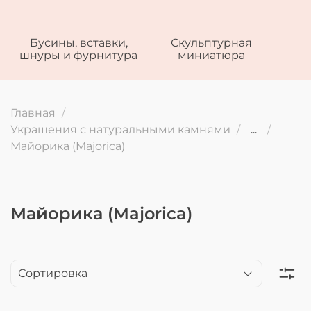
Бусины, вставки,
Скульптурная
шнуры и фурнитура
миниатюра
Главная
Украшения с натуральными камнями
...
Майорика (Majorica)
Майорика (Majorica)