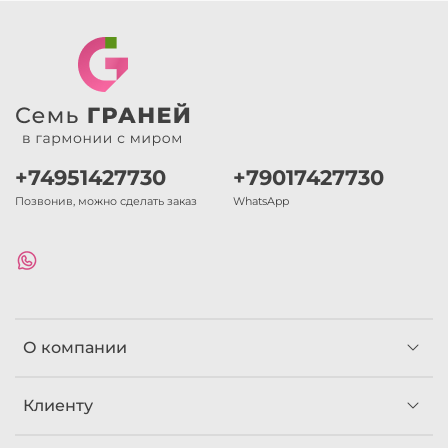
+74951427730
+79017427730
Позвонив, можно сделать заказ
WhatsApp
О компании
Клиенту