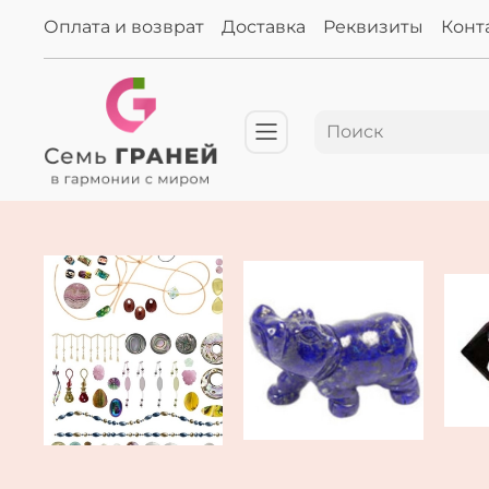
Оплата и возврат
Доставка
Реквизиты
Конт