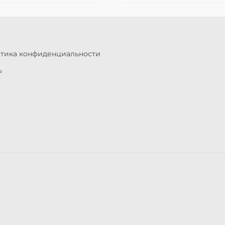
итика конфиденциальности
ь