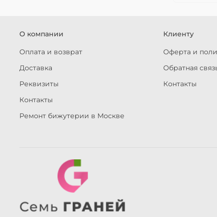
О компании
Клиенту
Оплата и возврат
Оферта и пол
Доставка
Обратная связ
Реквизиты
Контакты
Контакты
Ремонт бижутерии в Москве