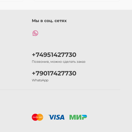
Мы в соц. сетях
+74951427730
Позвонив, можно сделать заказ
+79017427730
WhatsApp