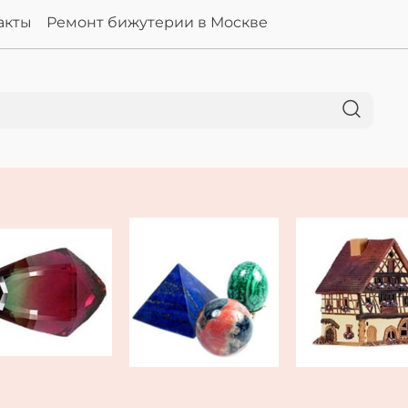
акты
Ремонт бижутерии в Москве