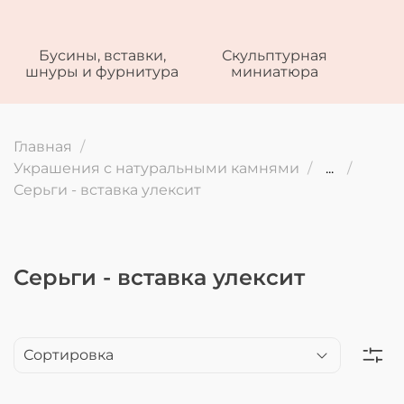
Бусины, вставки,
Скульптурная
шнуры и фурнитура
миниатюра
Главная
Украшения с натуральными камнями
...
Серьги - вставка улексит
Серьги - вставка улексит