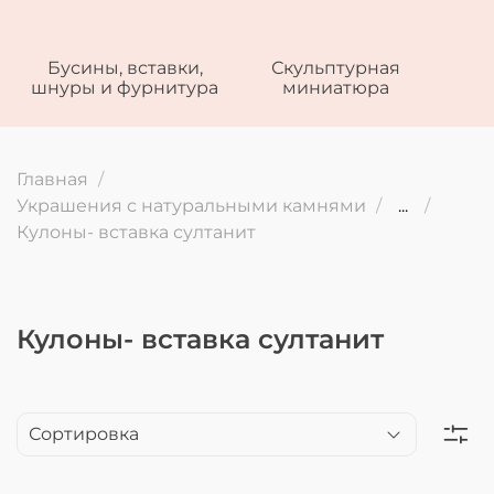
Бусины, вставки,
Скульптурная
шнуры и фурнитура
миниатюра
Главная
Украшения с натуральными камнями
...
Кулоны- вставка султанит
Кулоны- вставка султанит