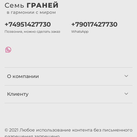
+74951427730
+79017427730
Позвонив, можно сделать заказ
WhatsApp
О компании
Клиенту
© 2021 Любое использование контента без письменного
разрешения запрещено