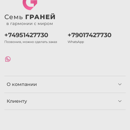
+74951427730
+79017427730
Позвонив, можно сделать заказ
WhatsApp
О компании
Клиенту