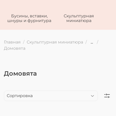
Бусины, вставки,
Скульптурная
шнуры и фурнитура
миниатюра
Главная
Скульптурная миниатюра
...
Домовята
Домовята