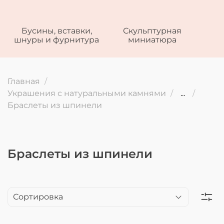
Бусины, вставки,
Скульптурная
шнуры и фурнитура
миниатюра
Главная
Украшения с натуральными камнями
...
Браслеты из шпинели
Браслеты из шпинели