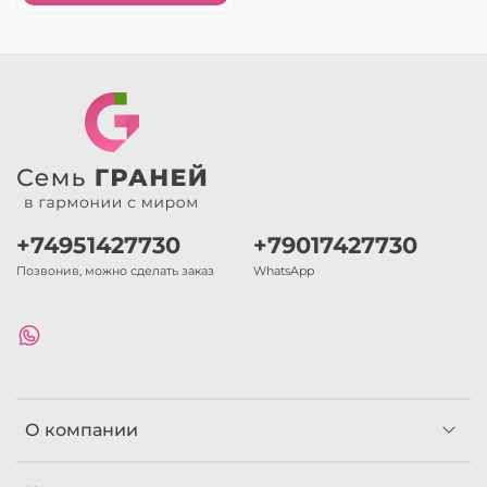
+74951427730
+79017427730
Позвонив, можно сделать заказ
WhatsApp
О компании