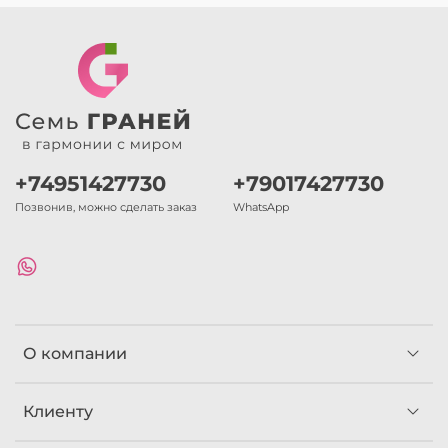
+74951427730
+79017427730
Позвонив, можно сделать заказ
WhatsApp
О компании
Клиенту