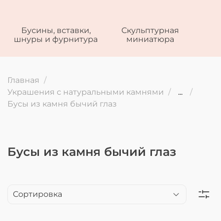
Бусины, вставки,
Скульптурная
шнуры и фурнитура
миниатюра
Главная
Украшения с натуральными камнями
...
Бусы из камня бычий глаз
Бусы из камня бычий глаз