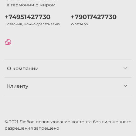
+74951427730
+79017427730
Позвонив, можно сделать заказ
WhatsApp
О компании
Клиенту
© 2021 Любое использование контента без письменного
разрешения запрещено