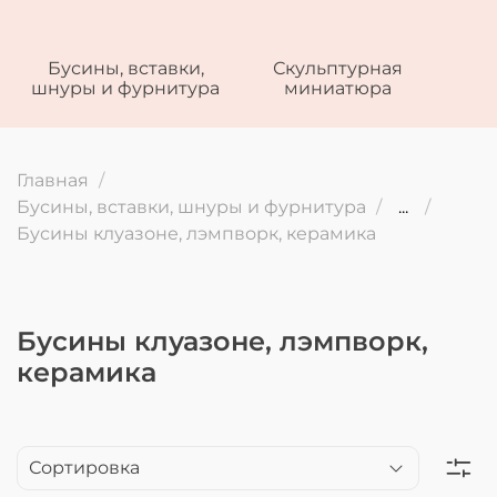
Бусины, вставки,
Скульптурная
шнуры и фурнитура
миниатюра
Главная
Бусины, вставки, шнуры и фурнитура
...
Бусины клуазоне, лэмпворк, керамика
Бусины клуазоне, лэмпворк,
керамика