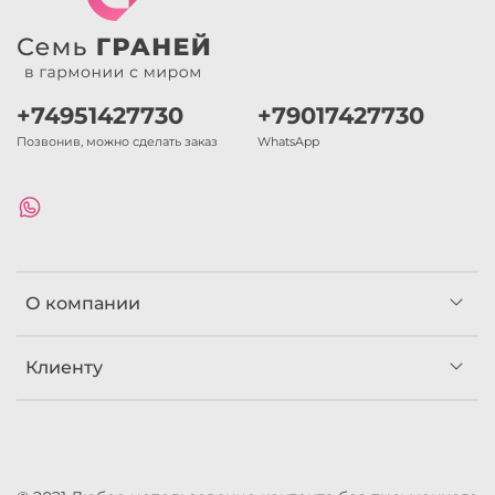
+74951427730
+79017427730
Позвонив, можно сделать заказ
WhatsApp
О компании
Клиенту