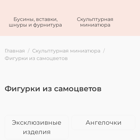
Бусины, вставки,
Скульптурная
шнуры и фурнитура
миниатюра
Главная
Скульптурная миниатюра
Фигурки из самоцветов
Фигурки из самоцветов
Эксклюзивные
Ангелочки
изделия