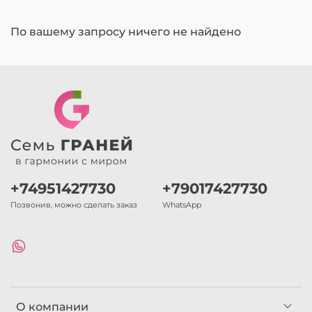
По вашему запросу ничего не найдено
+74951427730
+79017427730
Позвонив, можно сделать заказ
WhatsApp
О компании