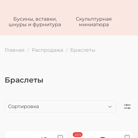
Бусины, вставки,
Скульптурная
шнуры и фурнитура
миниатюра
Главная
Распродажа
Браслеты
Браслеты
-20%