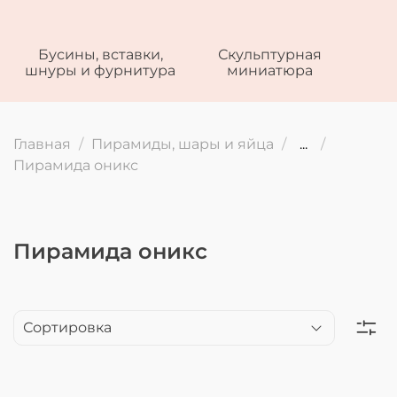
Бусины, вставки,
Скульптурная
шнуры и фурнитура
миниатюра
Главная
Пирамиды, шары и яйца
...
Пирамида оникс
Пирамида оникс