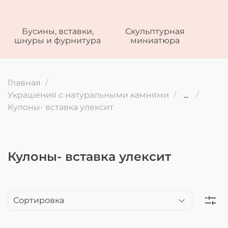
Бусины, вставки,
Скульптурная
шнуры и фурнитура
миниатюра
Главная
Украшения с натуральными камнями
...
Кулоны- вставка улексит
Кулоны- вставка улексит