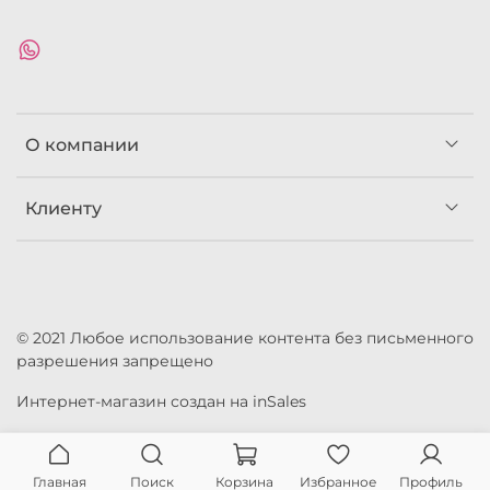
О компании
Клиенту
© 2021 Любое использование контента без письменного
разрешения запрещено
Интернет-магазин создан на inSales
Главная
Поиск
Корзина
Избранное
Профиль