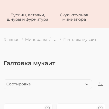
Бусины, вставки,
Скульптурная
шнуры и фурнитура
миниатюра
Главная
Минералы
...
Галтовка мукаит
Галтовка мукаит