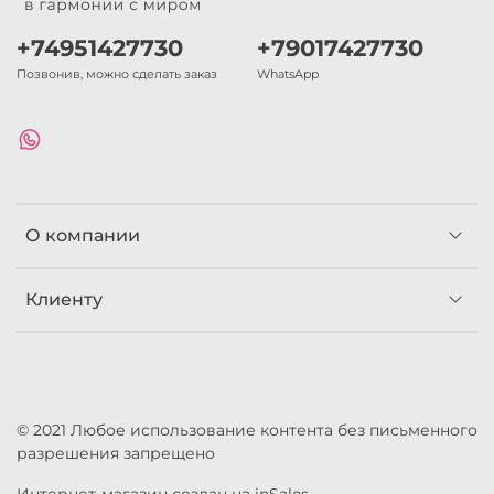
+74951427730
+79017427730
Позвонив, можно сделать заказ
WhatsApp
О компании
Клиенту
© 2021 Любое использование контента без письменного
разрешения запрещено