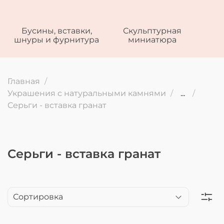
Бусины, вставки,
Скульптурная
шнуры и фурнитура
миниатюра
Главная
Украшения с натуральными камнями
...
Серьги - вставка гранат
Серьги - вставка гранат