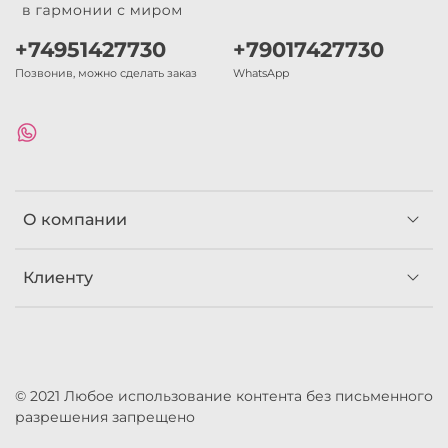
+74951427730
+79017427730
Позвонив, можно сделать заказ
WhatsApp
О компании
Клиенту
© 2021 Любое использование контента без письменного
разрешения запрещено