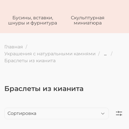
Бусины, вставки,
Скульптурная
шнуры и фурнитура
миниатюра
Главная
Украшения с натуральными камнями
...
Браслеты из кианита
Браслеты из кианита