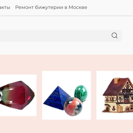
акты
Ремонт бижутерии в Москве