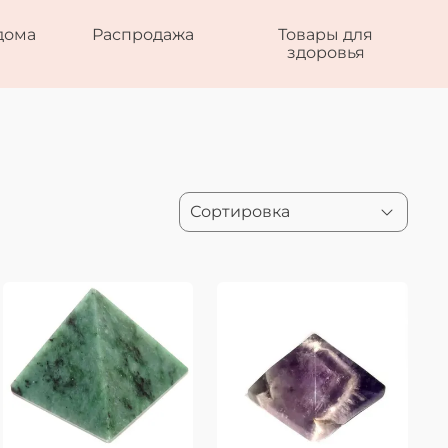
дома
Распродажа
Товары для
здоровья