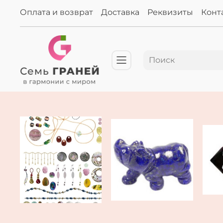
Оплата и возврат
Доставка
Реквизиты
Конт