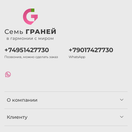
+74951427730
+79017427730
Позвонив, можно сделать заказ
WhatsApp
О компании
Клиенту