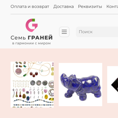
Оплата и возврат
Доставка
Реквизиты
Конт