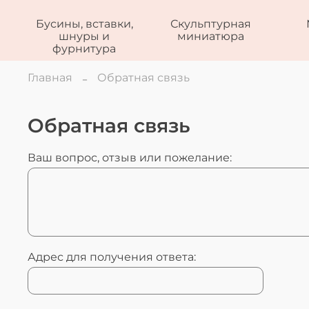
Бусины, вставки,
Скульптурная
шнуры и
миниатюра
фурнитура
Главная
Обратная связь
Обратная связь
Ваш вопрос, отзыв или пожелание:
Адрес для получения ответа: