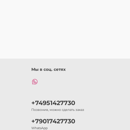
Мы в соц. сетях
+74951427730
Позвонив, можно сделать заказ
+79017427730
WhatsApp