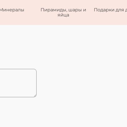
Минералы
Пирамиды, шары и
Подарки для 
яйца