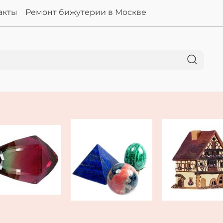
акты
Ремонт бижутерии в Москве