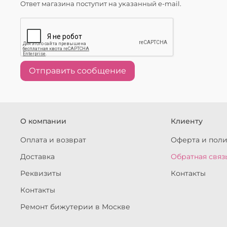
Ответ магазина поступит на указанный e-mail.
Отправить сообщение
О компании
Клиенту
Оплата и возврат
Оферта и пол
Доставка
Обратная связ
Реквизиты
Контакты
Контакты
Ремонт бижутерии в Москве