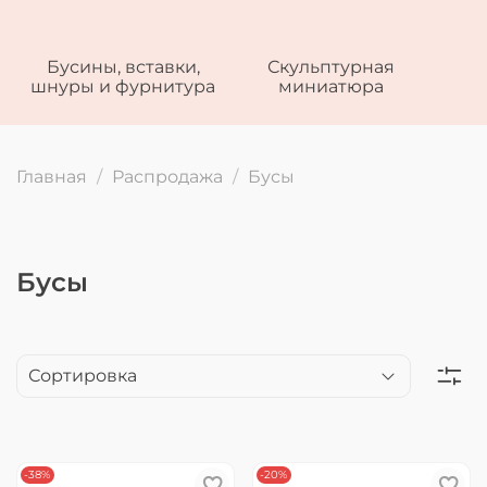
Бусины, вставки,
Скульптурная
шнуры и фурнитура
миниатюра
Главная
Распродажа
Бусы
Бусы
-38%
-20%