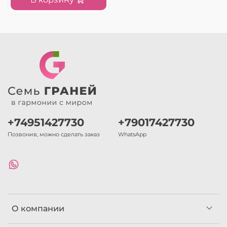
+74951427730
+79017427730
Позвонив, можно сделать заказ
WhatsApp
О компании