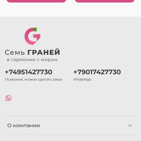
+74951427730
+79017427730
Позвонив, можно сделать заказ
WhatsApp
О компании