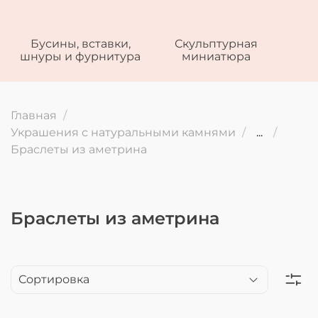
Бусины, вставки,
Скульптурная
шнуры и фурнитура
миниатюра
Главная
Украшения с натуральными камнями
...
Браслеты из аметрина
Браслеты из аметрина