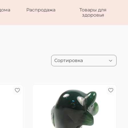
дома
Распродажа
Товары для
здоровья