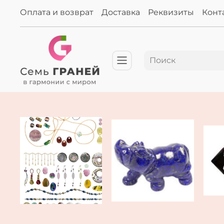
Оплата и возврат
Доставка
Реквизиты
Конт