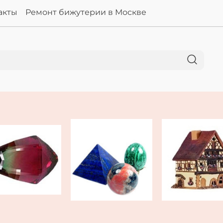
акты
Ремонт бижутерии в Москве