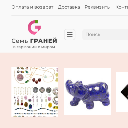
Оплата и возврат
Доставка
Реквизиты
Конт