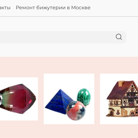
акты
Ремонт бижутерии в Москве