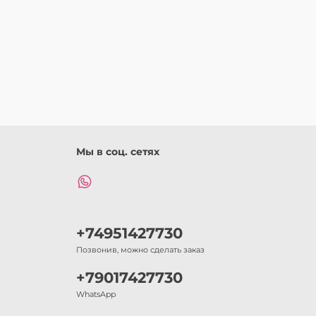
Мы в соц. сетях
+74951427730
Позвонив, можно сделать заказ
+79017427730
WhatsApp