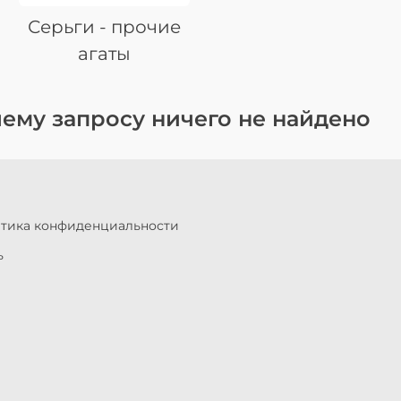
Серьги - прочие
агаты
ему запросу ничего не найдено
итика конфиденциальности
ь