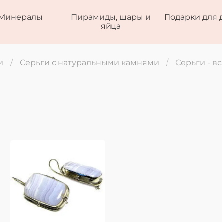
Минералы
Пирамиды, шары и
Подарки для 
яйца
и
Серьги с натуральными камнями
Серьги - вс