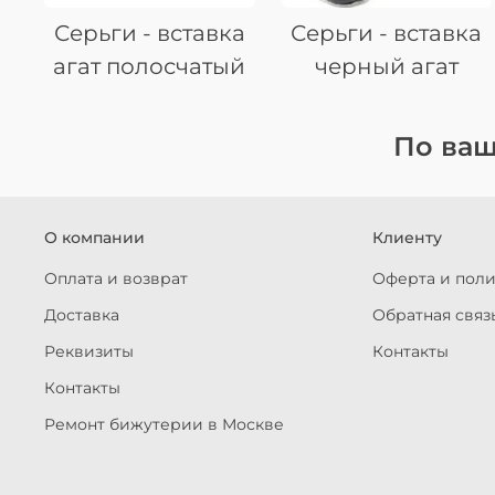
Серьги - вставка
Серьги - вставка
агат полосчатый
черный агат
По ваш
О компании
Клиенту
Оплата и возврат
Оферта и пол
Доставка
Обратная связ
Реквизиты
Контакты
Контакты
Ремонт бижутерии в Москве