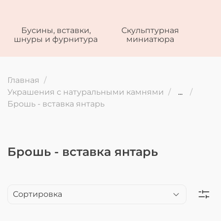
Бусины, вставки,
Скульптурная
шнуры и фурнитура
миниатюра
Главная
Украшения с натуральными камнями
...
Брошь - вставка янтарь
Брошь - вставка янтарь