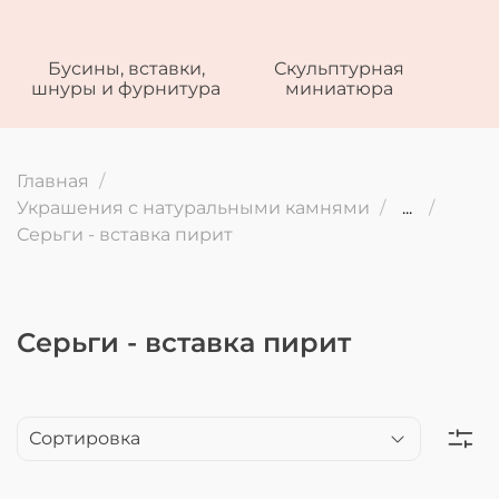
Бусины, вставки,
Скульптурная
шнуры и фурнитура
миниатюра
Главная
Украшения с натуральными камнями
...
Серьги - вставка пирит
Серьги - вставка пирит