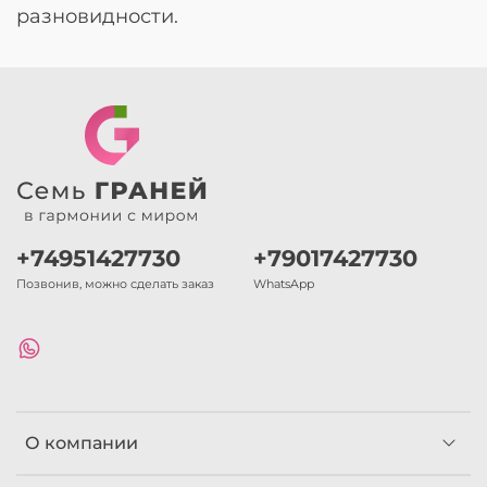
разновидности.
+74951427730
+79017427730
Позвонив, можно сделать заказ
WhatsApp
О компании