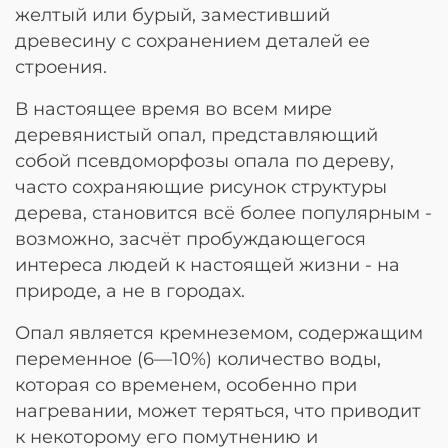
желтый или бурый, заместивший
древесину с сохранением деталей ее
строения.
В настоящее время во всем мире
деревянистый опал, представляющий
собой псевдоморфозы опала по дереву,
часто сохраняющие рисунок структуры
дерева, становится всё более популярным -
возможно, засчёт пробуждающегося
интереса людей к настоящей жизни - на
природе, а не в городах.
Опал является кремнеземом, содержащим
переменное (6—10%) количество воды,
которая со временем, особенно при
нагревании, может теряться, что приводит
к некоторому его помутнению и