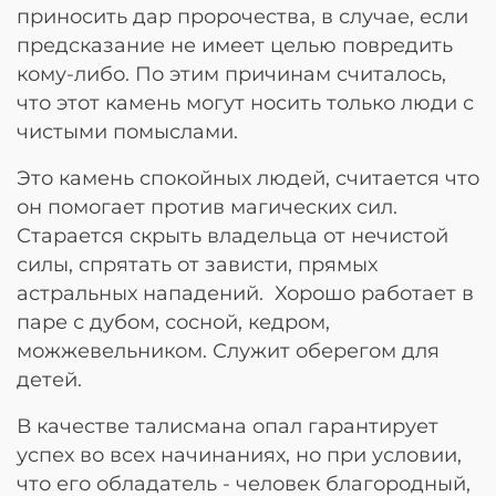
приносить дар пророчества, в случае, если
предсказание не имеет целью повредить
кому-либо. По этим причинам считалось,
что этот камень могут носить только люди с
чистыми помыслами.
Это камень спокойных людей, считается что
он помогает против магических сил.
Старается скрыть владельца от нечистой
силы, спрятать от зависти, прямых
астральных нападений. Хорошо работает в
паре с дубом, сосной, кедром,
можжевельником. Служит оберегом для
детей.
В качестве талисмана опал гарантирует
успех во всех начинаниях, но при условии,
что его обладатель - человек благородный,