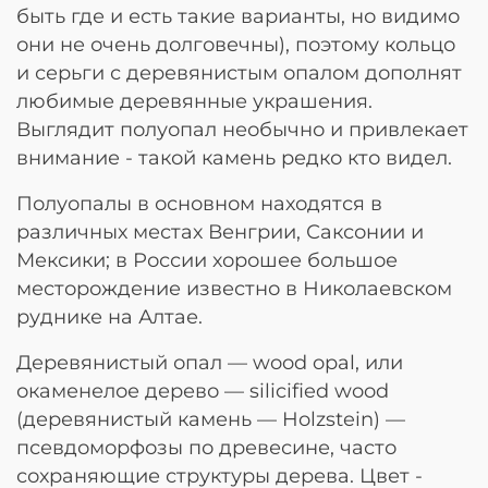
быть где и есть такие варианты, но видимо
они не очень долговечны), поэтому кольцо
и серьги с деревянистым опалом дополнят
любимые деревянные украшения.
Выглядит полуопал необычно и привлекает
внимание - такой камень редко кто видел.
Полуопалы в основном находятся в
различных местах Венгрии, Саксонии и
Мексики; в России хорошее большое
месторождение известно в Николаевском
руднике на Алтае.
Деревянистый опал — wood opal, или
окаменелое дерево — silicified wood
(деревянистый камень — Holzstein) —
псевдоморфозы по древесине, часто
сохраняющие структуры дерева. Цвет -