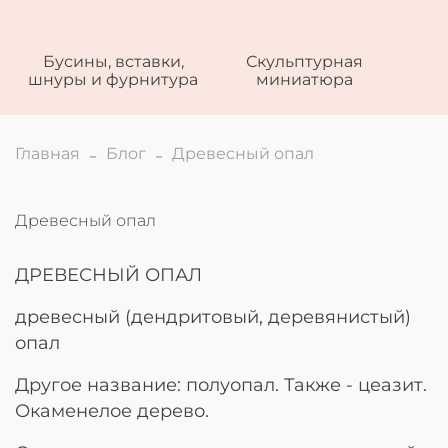
Бусины, вставки,
Скульптурная
шнуры и фурнитура
миниатюра
Главная
Блог
Древесный опал
Древесный опал
ДРЕВЕСНЫЙ ОПАЛ
древесный (дендритовый, деревянистый)
опал
Другое название: полуопал. Также - цеазит.
Окаменелое дерево.