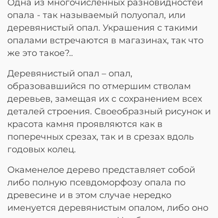
Одна из многочисленных разновидностей
опала - так называемый полуопал, или
деревянистый опал. Украшения с такими
опалами встречаются в магазинах, так что
же это такое?..
Деревянистый опал – опал,
образовавшийся по отмершим стволам
деревьев, замещая их с сохранением всех
деталей строения. Своеобразный рисунок и
красота камня проявляются как в
поперечных срезах, так и в срезах вдоль
годовых колец.
Окаменелое дерево представляет собой
либо полную псевдоморфозу опала по
древесине и в этом случае нередко
именуется деревянистым опалом, либо оно