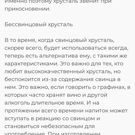
Именно поэтому хрусталь звенит при
прикосновении.
Бессвинцовый хрусталь
В то время, когда свинцовый хрусталь,
скорее всего, будет использоваться всегда,
теперь есть альтернатива ему, с такими же
характеристиками. Это важно для тех, кто
любит высококачественный хрусталь, но
беспокоится из-за содержания свинца в
нем. Это важно, если говорить о графинах, в
которых часто хранят вино и другой
алкоголь длительное время. И на
протяжении всего времени напиток может
вступать в реакцию со свинцом и
становиться небезопасным для
употребления. При изготовлении