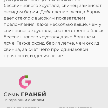
бессвинцового хрусталя, свинец заменяют
оксидом бария. Добавление оксида бария
дает стекло с высоким показателем
преломления, даже несколько выше, чем у
свинцового хрусталя, соответственно блеск
бессвинцового хрусталя даже больше и
ярче. Также оксид бария легче, чем оксид
свинца, за счет чего при одинаковой
прочности, изделия легче.