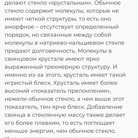
делают стекло «хрустальным». Обычное
стекло содержит молекулы, которые не
имеют четкой структуры, то есть оно
аморфное – отсутствует определенный
порядок, но связанные между собой
молекулы в натриево-кальциевом стекле
придают долговечность. Молекулы в
свинцовом хрустале имеют ярко
выраженный трехмерную структуру. И
именно из-за этого, хрусталь имеет такой
игристый блеск. Хрусталь имеет более
высокий «показатель преломления»,
нежели обычное стекло, а чем выше этот
показатель, тем ярче блеск. Добавление
свинца в стеклянную массу также делает
его более плавким, то есть поглощает
меньше энергии, чем обычное стекло.