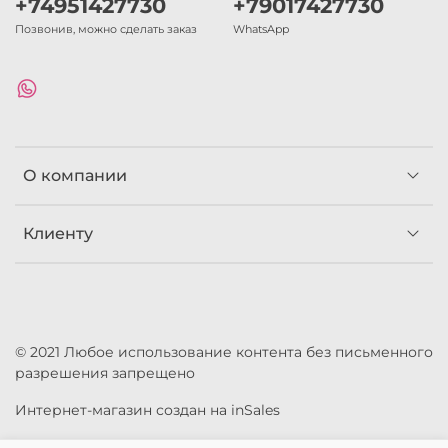
+74951427730
+79017427730
Позвонив, можно сделать заказ
WhatsApp
О компании
Клиенту
© 2021 Любое использование контента без письменного
разрешения запрещено
Интернет-магазин создан на inSales