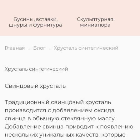
Бусины, вставки,
Скульптурная
шнуры и фурнитура
миниатюра
Главная
Блог
Хрусталь синтетический
Хрусталь синтетический
Свинцовый хрусталь
Традиционный свинцовый хрусталь
производится с добавлением оксида
свинца в обычную стеклянную массу.
Добавление свинца приводит к появлению
нескольких уникальных качеств, которые