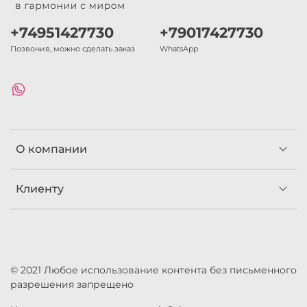
+74951427730
+79017427730
Позвонив, можно сделать заказ
WhatsApp
О компании
Клиенту
© 2021 Любое использование контента без письменного
разрешения запрещено