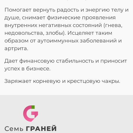
Помогает вернуть радость и энергию телу и
душе, снимает физические проявления
внутренних негативных состояний (гнева,
недовольства, злобы). Исцеляет таким
образом от аутоиммунных заболеваний и
артрита.
Дает финансовую стабильность и приносит
успех в бизнесе.
Заряжает корневую и крестцовую чакры.