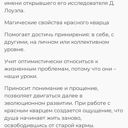
имени открывшего его исследователя Д.
Лоуэла.
Магические свойства красного кварца
Помогает достичь примирения: в себе, с
другими, на личном или коллективном
уровне.
Учит оптимистически относиться к
жизненным проблемам, потому что они –
наши уроки.
Приносит понимание и прощение,
позволяет двигаться далее в
эволюционном развитии. При работе с
красным кварцем создается ощущение, что
душа начинает жить заново,
освободившись от старой кармы.