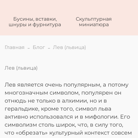
Бусины, вставки,
Скульптурная
шнуры и фурнитура
миниатюра
Главная
Блог
Лев (львица)
Лев (львица)
Лев является очень популярным, а потому
многозначным символом, популярен он
отнюдь не только в алхимии, но и в
геральдике, кроме того, символ льва
активно использовался и в мифологии. Его
символизм столь широк, что, в силу того,
что «обрезать» культурный контекст совсем