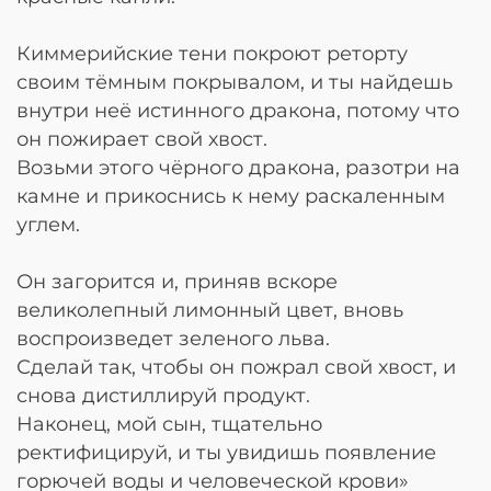
Киммерийские тени покроют реторту
своим тёмным покрывалом, и ты найдешь
внутри неё истинного дракона, потому что
он пожирает свой хвост.
Возьми этого чёрного дракона, разотри на
камне и прикоснись к нему раскаленным
углем.
Он загорится и, приняв вскоре
великолепный лимонный цвет, вновь
воспроизведет зеленого льва.
Сделай так, чтобы он пожрал свой хвост, и
снова дистиллируй продукт.
Наконец, мой сын, тщательно
ректифицируй, и ты увидишь появление
горючей воды и человеческой крови»