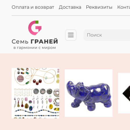
Оплата и возврат
Доставка
Реквизиты
Конт