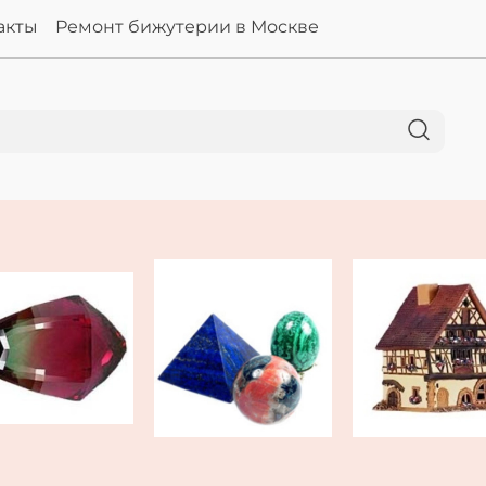
акты
Ремонт бижутерии в Москве