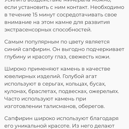
если установить с ним контакт. Необходимо
в течение 15 минут сосредотачивать свое
внимание на этом камне для развития
экстрасенсорных способностей.
Самым популярным по цвету является
синий сапфирин. Он выгодно подчеркивает
глубину и красоту глаз, свежесть кожи.
Широко применяют камень в качестве
ювелирных изделий. Голубой агат
используют в серьгах, кольцах, бусах,
кулонах, браслетах, подвесках, ожерельях.
Часто используют камень при
изготовлении талисманов, оберегов.
Сапфирин широко используют благодаря
его уникальной красоте. Из него делают