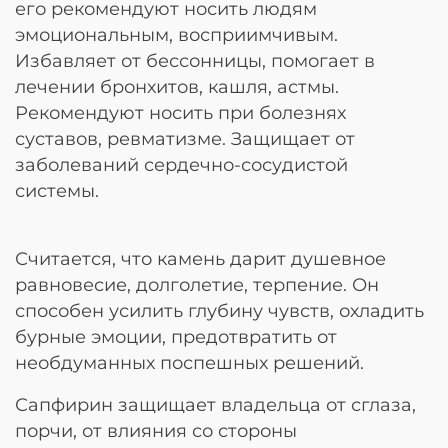
его рекомендуют носить людям
эмоциональным, восприимчивым.
Избавляет от бессонницы, помогает в
лечении бронхитов, кашля, астмы.
Рекомендуют носить при болезнях
суставов, ревматизме. Защищает от
заболеваний сердечно-сосудистой
системы.
Считается, что камень дарит душевное
равновесие, долголетие, терпение. Он
способен усилить глубину чувств, охладить
бурные эмоции, предотвратить от
необдуманных поспешных решений.
Сапфирин защищает владельца от сглаза,
порчи, от влияния со стороны