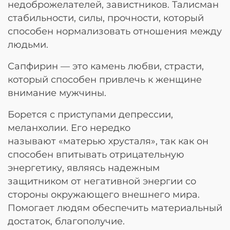
недоброжелателей, завистников. Талисман
стабильности, силы, прочности, который
способен нормализовать отношения между
людьми.
Сапфирин — это камень любви, страсти,
который способен привлечь к женщине
внимание мужчины.
Борется с приступами депрессии,
меланхолии. Его нередко
называют «матерью хрусталя», так как он
способен впитывать отрицательную
энергетику, являясь надежным
защитником от негативной энергии со
стороны окружающего внешнего мира.
Помогает людям обеспечить материальный
достаток, благополучие.