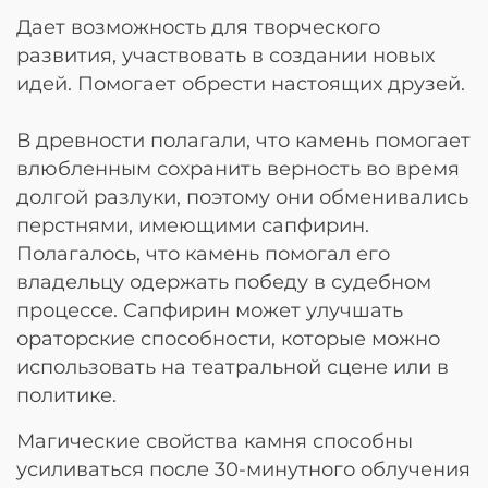
Дает возможность для творческого
развития, участвовать в создании новых
идей. Помогает обрести настоящих друзей.
В древности полагали, что камень помогает
влюбленным сохранить верность во время
долгой разлуки, поэтому они обменивались
перстнями, имеющими сапфирин.
Полагалось, что камень помогал его
владельцу одержать победу в судебном
процессе. Сапфирин может улучшать
ораторские способности, которые можно
использовать на театральной сцене или в
политике.
Магические свойства камня способны
усиливаться после 30-минутного облучения