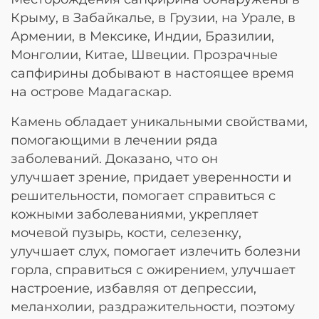
Крыму, в Забайкалье, в Грузии, на Урале, в
Армении, в Мексике, Индии, Бразилии,
Монголии, Китае, Швеции. Прозрачные
сапфирины добывают в настоящее время
на острове Мадагаскар.
Камень обладает уникальными свойствами,
помогающими в лечении ряда
заболеваний. Доказано, что он
улучшает зрение, придает уверенности и
решительности, помогает справиться с
кожными заболеваниями, укрепляет
мочевой пузырь, кости, селезенку,
улучшает слух, помогает излечить болезни
горла, справиться с ожирением, улучшает
настроение, избавляя от депрессии,
меланхолии, раздражительности, поэтому