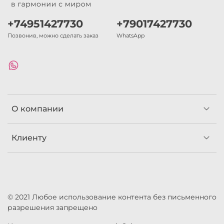
+74951427730
+79017427730
Позвонив, можно сделать заказ
WhatsApp
О компании
Клиенту
© 2021 Любое использование контента без письменного
разрешения запрещено