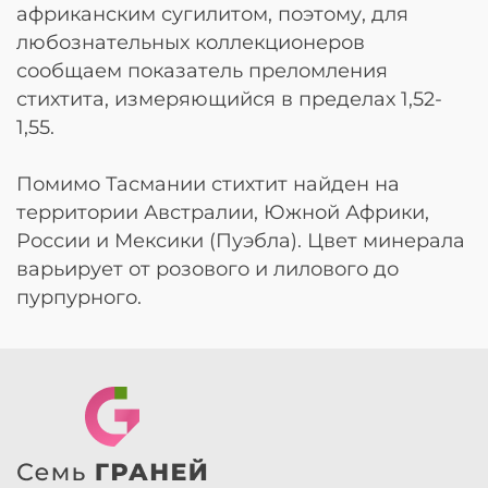
африканским сугилитом, поэтому, для
любознательных коллекционеров
сообщаем показатель преломления
стихтита, измеряющийся в пределах 1,52-
1,55.
Помимо Тасмании стихтит найден на
территории Австралии, Южной Африки,
России и Мексики (Пуэбла). Цвет минерала
варьирует от розового и лилового до
пурпурного.