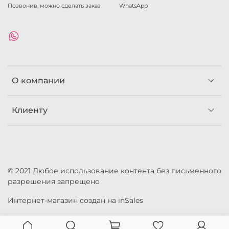
Позвонив, можно сделать заказ
WhatsApp
О компании
Клиенту
© 2021 Любое использование контента без письменного
разрешения запрещено
Интернет-магазин создан на inSales