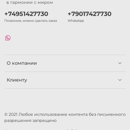
+74951427730
+79017427730
Позвонив, можно сделать заказ
WhatsApp
О компании
Клиенту
© 2021 Любое использование контента без письменного
разрешения запрещено