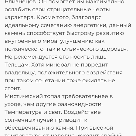
Близнецов. Он помогает им максимально
ослабить свои отрицательные черты
характера. Кроме того, благодаря
идеальному сочетанию энергетики, данный
камень способствует быстрому развитию
внутреннего мира, улучшению как
психического, так и физического здоровья.
Не рекомендуется его носить лишь
Тельцам. Хотя минерал не повредит
владельцу, положительного воздействия
при таком сочетании тоже ожидать не
стоит.
Мистический топаз требовательнее в
уходе, чем другие разновидности.
Температура и свет. Воздействие
солнечных лучей приводит к
обесцвечиванию камня. При высокой
температуре от изделия исходит слабый