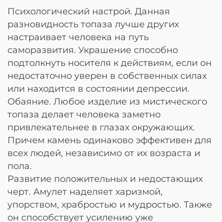
Психологический настрой. Данная
разновидность топаза лучше других
настраивает человека на путь
саморазвития. Украшение способно
подтолкнуть носителя к действиям, если он
недостаточно уверен в собственных силах
или находится в состоянии депрессии.
Обаяние. Любое изделие из мистического
топаза делает человека заметно
привлекательнее в глазах окружающих.
Причем камень одинаково эффективен для
всех людей, независимо от их возраста и
пола.
Развитие положительных и недостающих
черт. Амулет наделяет харизмой,
упорством, храбростью и мудростью. Также
он способствует усилению уже