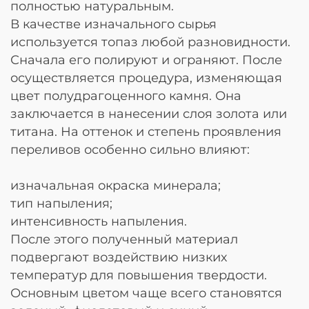
полностью натуральным.
В качестве изначального сырья
используется топаз любой разновидности.
Сначала его полируют и ограняют. После
осуществляется процедура, изменяющая
цвет полудрагоценного камня. Она
заключается в нанесении слоя золота или
титана. На оттенок и степень проявления
переливов особенно сильно влияют:
изначальная окраска минерала;
тип напыления;
интенсивность напыления.
После этого полученный материал
подвергают воздействию низких
температур для повышения твердости.
Основным цветом чаще всего становятся