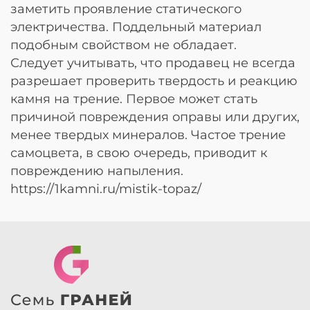
заметить проявление статического
электричества. Поддельный материал
подобным свойством не обладает.
Следует учитывать, что продавец не всегда
разрешает проверить твердость и реакцию
камня на трение. Первое может стать
причиной повреждения оправы или других,
менее твердых минералов. Частое трение
самоцвета, в свою очередь, приводит к
повреждению напыления.
https://1kamni.ru/mistik-topaz/