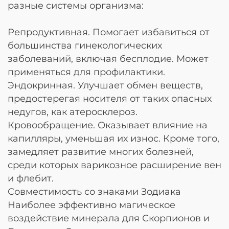
разные системы организма:
Репродуктивная. Помогает избавиться от
большинства гинекологических
заболеваний, включая бесплодие. Может
применяться для профилактики.
Эндокринная. Улучшает обмен веществ,
предостерегая носителя от таких опасных
недугов, как атеросклероз.
Кровообращение. Оказывает влияние на
капилляры, уменьшая их износ. Кроме того,
замедляет развитие многих болезней,
среди которых варикозное расширение вен
и флебит.
Совместимость со знаками Зодиака
Наиболее эффективно магическое
воздействие минерала для Скорпионов и