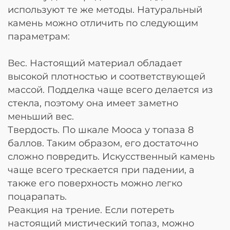
используют те же методы. Натуральный
камень можно отличить по следующим
параметрам:
Вес. Настоящий материал обладает
высокой плотностью и соответствующей
массой. Подделка чаще всего делается из
стекла, поэтому она имеет заметно
меньший вес.
Твердость. По шкале Мооса у топаза 8
баллов. Таким образом, его достаточно
сложно повредить. Искусственный камень
чаще всего трескается при падении, а
также его поверхность можно легко
поцарапать.
Реакция на трение. Если потереть
настоящий мистический топаз, можно