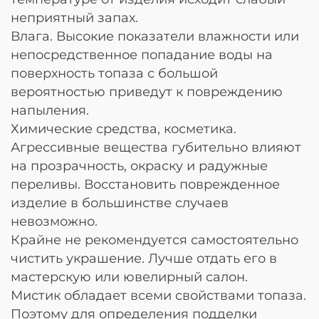
неприятный запах.
Влага. Высокие показатели влажности или
непосредственное попадание воды на
поверхность топаза с большой
вероятностью приведут к повреждению
напыления.
Химические средства, косметика.
Агрессивные вещества губительно влияют
на прозрачность, окраску и радужные
переливы. Восстановить поврежденное
изделие в большинстве случаев
невозможно.
Крайне не рекомендуется самостоятельно
чистить украшение. Лучше отдать его в
мастерскую или ювелирный салон.
Мистик обладает всеми свойствами топаза.
Поэтому для определения подделки