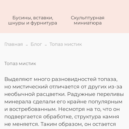
Бусины, вставки,
Скульптурная
шнуры и фурнитура
миниатюра
Главная
Блог
Топаз мистик
Топаз мистик
Выделяют много разновидностей топаза,
но мистический отличается от других из-за
необычной расцветки. Радужные переливы
минерала сделали его крайне популярным
и востребованным. Несмотря на то, что он
подвергается обработке, структура камня
не меняется. Таким образом, он остается