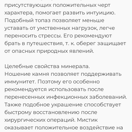
присутствующих положительных черт
характера, помогает развить интуицию.
Подобный топаз позволяет меньше
уставать от умственных нагрузок, легче
переносить стрессы. Его рекомендуют
брать в путешествия, т. к. оберег защищает
от опасных природных явлений.
Целебные свойства минерала.
Ношение камня позволяет поддерживать
иммунитет. Поэтому его особенно
рекомендуется использовать после
перенесенных инфекционных заболеваний.
Также подобное украшение способствует
быстрому восстановлению после
хирургических операций. Мистик
оказывает положительное воздействие на