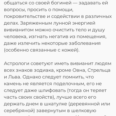
общаться со своей богиней — задавать ей
вопросы, просить о помощи,
покровительстве и содействии в различных
делах. Заряженным лунной энергией
вивианитом можно очистить тело и душу
человека, изгнать негатив из помещения,
даже излечить некоторые заболевания
(особенно связанные с кожей).
Астрологи советуют иметь вивианит людям
всех знаков зодиака, кроме Овна, Стрельца
и Льва. Однако следует помнить, что
камень не является поделочным, его не
следует даже шлифовать (тогда он теряет
часть своих свойств), лучше всего его
держать днем в шкатулке (деревянной или
серебряной) завернутым в шелковую