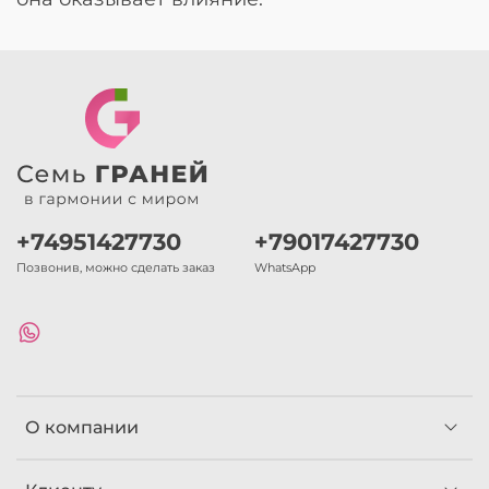
+74951427730
+79017427730
Позвонив, можно сделать заказ
WhatsApp
О компании