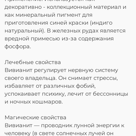
декоративно - коллекционный материал и
как минеральный пигмент для
приготовления синей краски (индиго
натуральный). В железных рудах является
вредной примесью из-за содержания
фосфора.
Лечебные свойства
Вивианит регулирует нервную систему
своего владельца. Он снимает стрессы,
избавляет от различных фобий,
успокаивает психику, лечит от бессонницы
и ночных кошмаров.
Магические свойства
Вивианит — проводник лунной энергии к
человеку (в свете солнечных лучей он