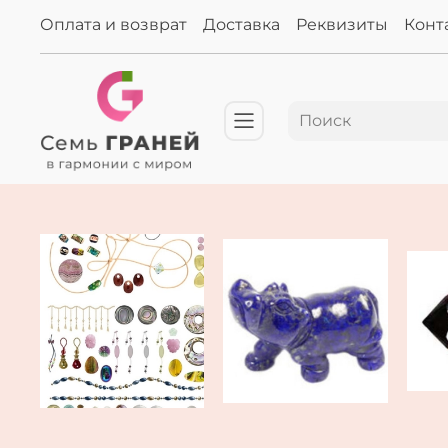
Оплата и возврат
Доставка
Реквизиты
Конт