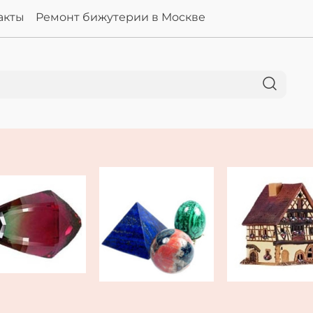
акты
Ремонт бижутерии в Москве