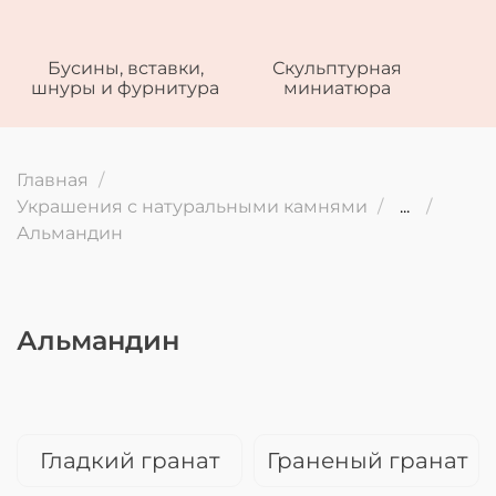
Бусины, вставки,
Скульптурная
шнуры и фурнитура
миниатюра
Главная
Украшения с натуральными камнями
...
Альмандин
Альмандин
Гладкий гранат
Граненый гранат