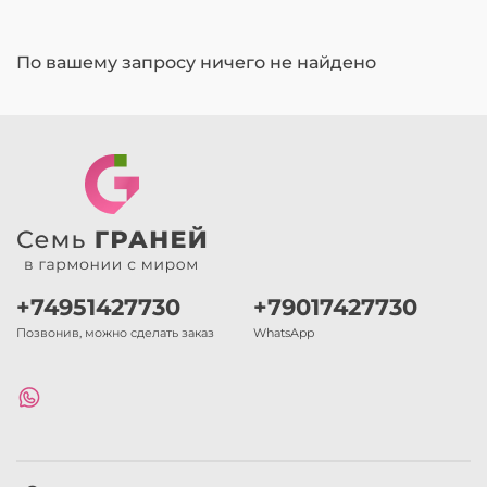
По вашему запросу ничего не найдено
+74951427730
+79017427730
Позвонив, можно сделать заказ
WhatsApp