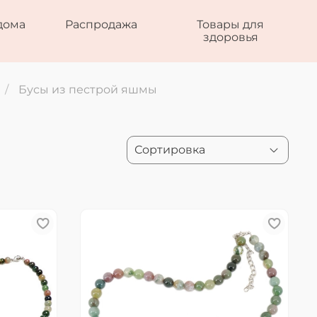
дома
Распродажа
Товары для
здоровья
Бусы из пестрой яшмы