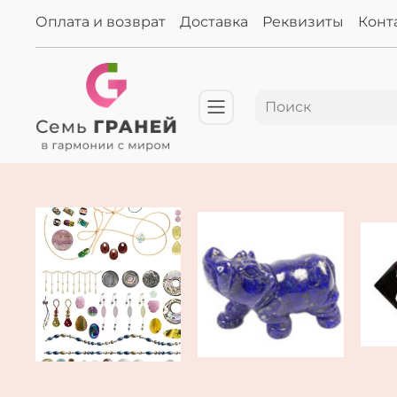
Оплата и возврат
Доставка
Реквизиты
Конт