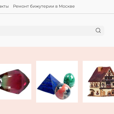
акты
Ремонт бижутерии в Москве