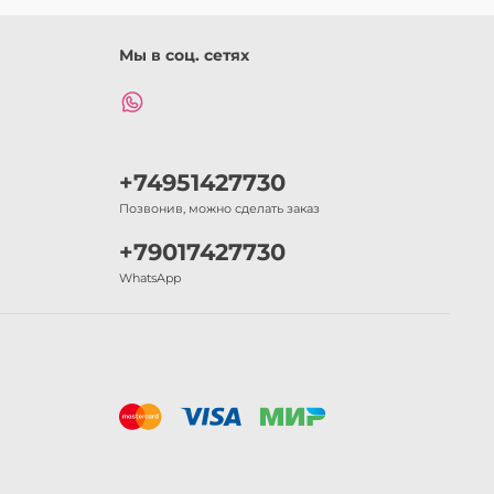
Мы в соц. сетях
+74951427730
Позвонив, можно сделать заказ
+79017427730
WhatsApp