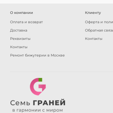
О компании
Клиенту
Оплата и возврат
Оферта и пол
Доставка
Обратная связ
Реквизиты
Контакты
Контакты
Ремонт бижутерии в Москве