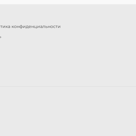
итика конфиденциальности
ь