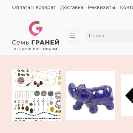
Оплата и возврат
Доставка
Реквизиты
Конт