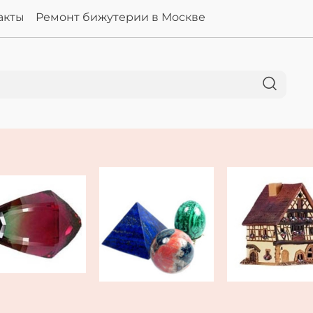
акты
Ремонт бижутерии в Москве