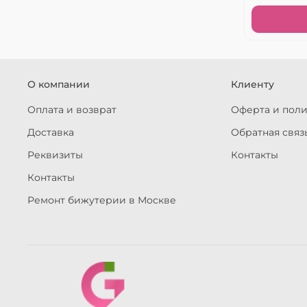
О компании
Клиенту
Оплата и возврат
Оферта и пол
Доставка
Обратная связ
Реквизиты
Контакты
Контакты
Ремонт бижутерии в Москве