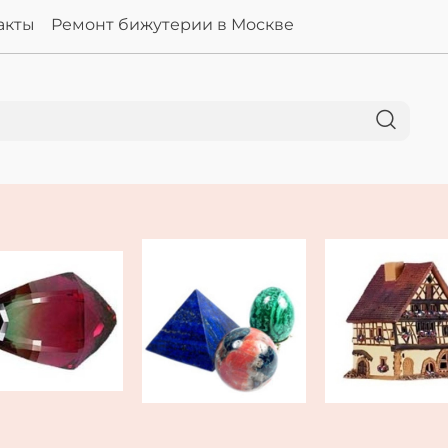
акты
Ремонт бижутерии в Москве