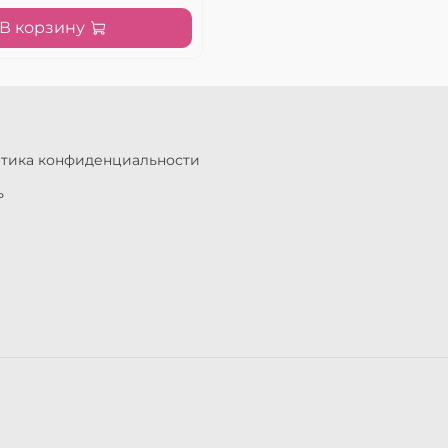
В корзину
итика конфиденциальности
ь