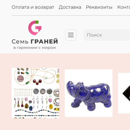
Оплата и возврат
Доставка
Реквизиты
Конт