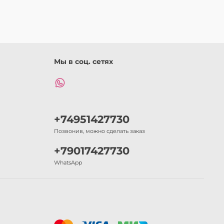
Мы в соц. сетях
+74951427730
Позвонив, можно сделать заказ
+79017427730
WhatsApp