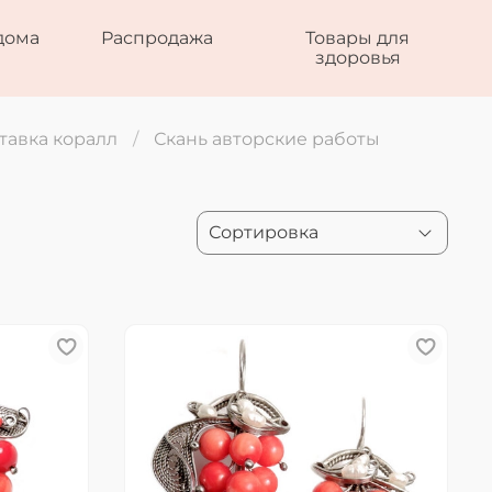
дома
Распродажа
Товары для
здоровья
ставка коралл
Скань авторские работы