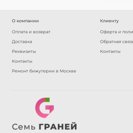
О компании
Клиенту
Оплата и возврат
Оферта и пол
Доставка
Обратная связ
Реквизиты
Контакты
Контакты
Ремонт бижутерии в Москве