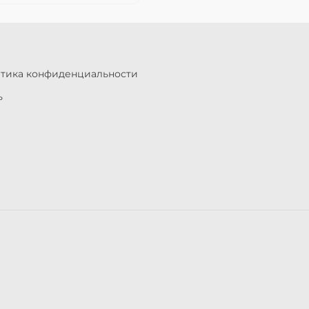
итика конфиденциальности
ь