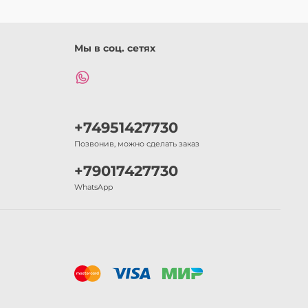
Мы в соц. сетях
+74951427730
Позвонив, можно сделать заказ
+79017427730
WhatsApp