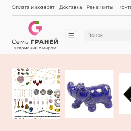
Оплата и возврат
Доставка
Реквизиты
Конт