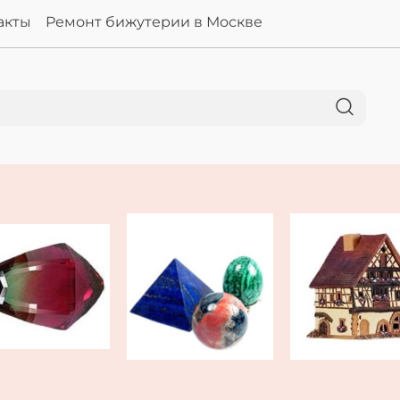
акты
Ремонт бижутерии в Москве