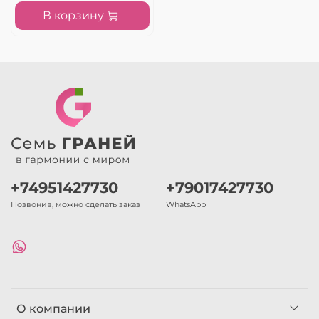
В корзину
+74951427730
+79017427730
Позвонив, можно сделать заказ
WhatsApp
О компании