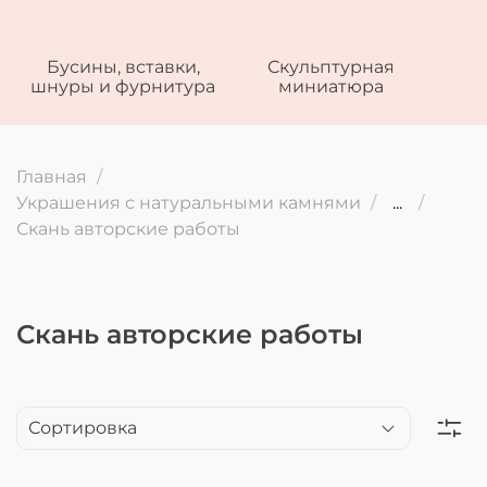
Бусины, вставки,
Скульптурная
шнуры и фурнитура
миниатюра
Главная
Украшения с натуральными камнями
...
Скань авторские работы
Скань авторские работы