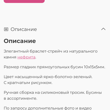
Описание
Описание
Элегантный браслет-стрейч из натурального
камня
нефрита
.
Размер гладких прямоугольных бусин 10х15х5мм.
Цвет насыщенный ярко-болотно-зеленый.
С крапчатым рисунком.
Ручная сборка на силиконовый тросик. Бусины
в ассортименте.
По запросу дополнительные фото и видео