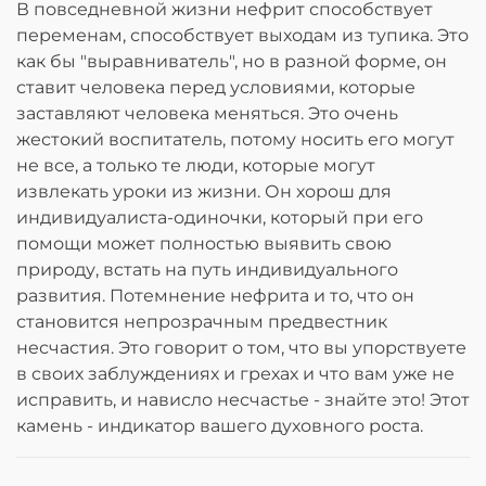
В повседневной жизни нефрит способствует
переменам, способствует выходам из тупика. Это
как бы "выравниватель", но в разной форме, он
ставит человека перед условиями, которые
заставляют человека меняться. Это очень
жестокий воспитатель, потому носить его могут
не все, а только те люди, которые могут
извлекать уроки из жизни. Он хорош для
индивидуалиста-одиночки, который при его
помощи может полностью выявить свою
природу, встать на путь индивидуального
развития. Потемнение нефрита и то, что он
становится непрозрачным предвестник
несчастия. Это говорит о том, что вы упорствуете
в своих заблуждениях и грехах и что вам уже не
исправить, и нависло несчастье - знайте это! Этот
камень - индикатор вашего духовного роста.