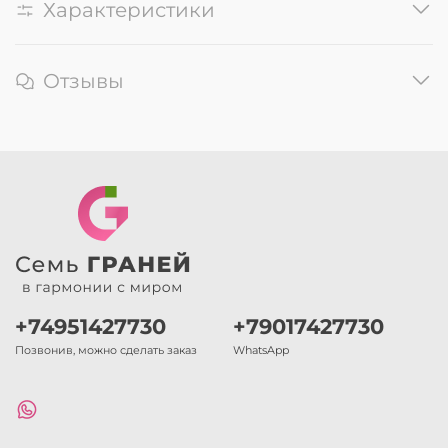
Характеристики
Отзывы
+74951427730
+79017427730
Позвонив, можно сделать заказ
WhatsApp