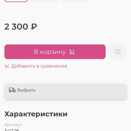
2 300 ₽
В корзину
Добавить в сравнение
Выбрать
Характеристики
Артикул
34028