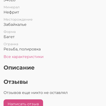
Минерал
Нефрит
Месторождение
Забайкалье
Форма
Багет
Огранка
Резьба, полировка
Все характеристики
Описание
Отзывы
Отзывов еще никто не оставлял
Написать отзыв