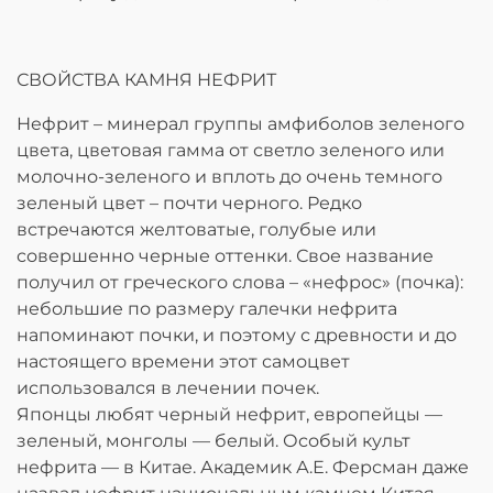
СВОЙСТВА КАМНЯ НЕФРИТ
Нефрит – минерал группы амфиболов зеленого
цвета, цветовая гамма от светло зеленого или
молочно-зеленого и вплоть до очень темного
зеленый цвет – почти черного. Редко
встречаются желтоватые, голубые или
совершенно черные оттенки. Свое название
получил от греческого слова – «нефрос» (почка):
небольшие по размеру галечки нефрита
напоминают почки, и поэтому с древности и до
настоящего времени этот самоцвет
использовался в лечении почек.
Японцы любят черный нефрит, европейцы —
зеленый, монголы — белый. Особый культ
нефрита — в Китае. Академик А.Е. Ферсман даже