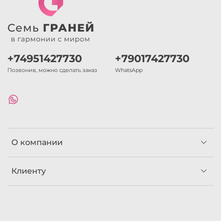
+74951427730
+79017427730
Позвонив, можно сделать заказ
WhatsApp
О компании
Клиенту