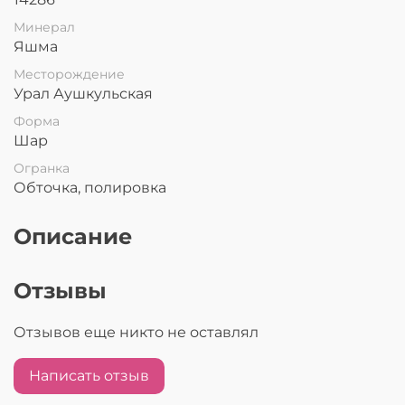
Минерал
Яшма
Месторождение
Урал Аушкульская
Форма
Шар
Огранка
Обточка, полировка
Описание
Отзывы
Отзывов еще никто не оставлял
Написать отзыв