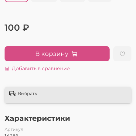
100 ₽
В корзину
Добавить в сравнение
Выбрать
Характеристики
Артикул
14286