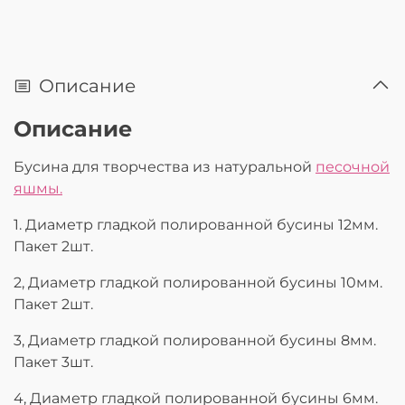
Описание
Описание
Бусина для творчества из натуральной
песочной
яшмы.
1. Диаметр гладкой полированной бусины 12мм.
Пакет 2шт.
2, Диаметр гладкой полированной бусины 10мм.
Пакет 2шт.
3, Диаметр гладкой полированной бусины 8мм.
Пакет 3шт.
4, Диаметр гладкой полированной бусины 6мм.