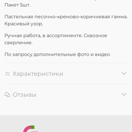
Пакет 5шт.
Пастельная песочно-кремово-коричневая гамма.
Красивый узор.
Ручная работа, в ассортименте. Сквозное
сверление.
По запросу дополнительные фото и видео
Характеристики
Отзывы